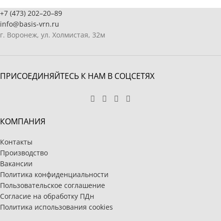
+7 (473) 202–20–89
info@basis-vrn.ru
г. Воронеж, ул. Холмистая, 32м
ПРИСОЕДИНЯЙТЕСЬ К НАМ В СОЦСЕТЯХ
КОМПАНИЯ
Контакты
Производство
Вакансии
Политика конфиденциальности
Пользовательское соглашение
Согласие на обработку ПДн
Политика использования cookies