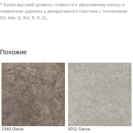
* Более высокий уровень стойкости к абразивному износу и
появлению царапин у декоративного пластика с тиснениями
SO, Mw, Q, Bst, R, D, SL.
Похожие
2340 Gloria
5011 Garza