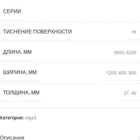
СЕРИИ
ТИСНЕНИЕ ПОВЕРХНОСТИ
Pt
ДЛИНА, ММ
3000
,
4200
ШИРИНА, ММ
1200
,
600
,
800
ТОЛЩИНА, ММ
27
,
40
Категория:
elga3
Описание