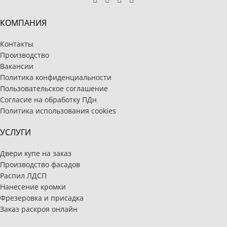
КОМПАНИЯ
Контакты
Производство
Вакансии
Политика конфиденциальности
Пользовательское соглашение
Согласие на обработку ПДн
Политика использования cookies
УСЛУГИ
Двери купе на заказ
Производство фасадов
Распил ЛДСП
Нанесение кромки
Фрезеровка и присадка
Заказ раскроя онлайн