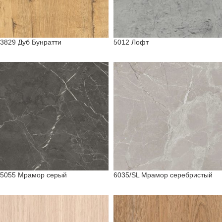
3829 Дуб Бунратти
5012 Лофт
5055 Мрамор серый
6035/SL Мрамор серебристый