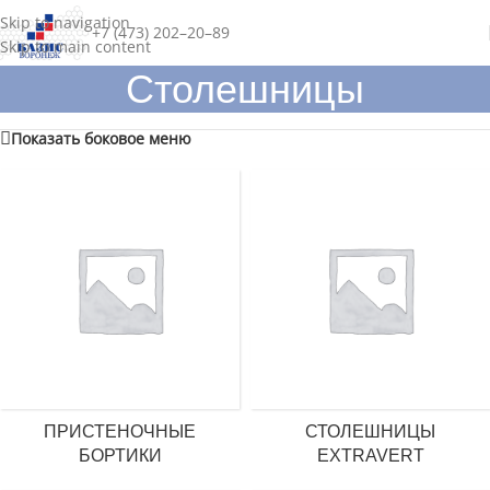
Skip to navigation
+7 (473) 202–20–89
Skip to main content
Столешницы
Показать боковое меню
ПРИСТЕНОЧНЫЕ
СТОЛЕШНИЦЫ
БОРТИКИ
EXTRAVERT