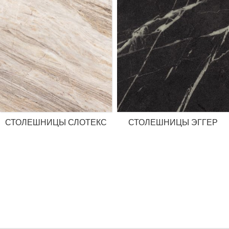
СТОЛЕШНИЦЫ СЛОТЕКС
СТОЛЕШНИЦЫ ЭГГЕР