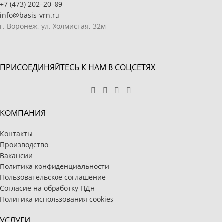
+7 (473) 202–20–89
info@basis-vrn.ru
г. Воронеж, ул. Холмистая, 32м
ПРИСОЕДИНЯЙТЕСЬ К НАМ В СОЦСЕТЯХ
КОМПАНИЯ
Контакты
Производство
Вакансии
Политика конфиденциальности
Пользовательское соглашение
Согласие на обработку ПДн
Политика использования cookies
УСЛУГИ