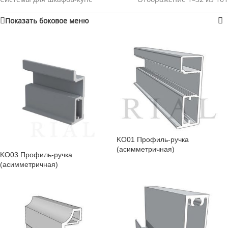
Показать боковое меню
KO01 Профиль-ручка
(асимметричная)
KO03 Профиль-ручка
(асимметричная)