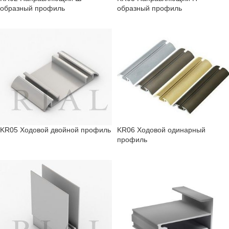
образный профиль
образный профиль
KR05 Ходовой двойной профиль
KR06 Ходовой одинарный
профиль