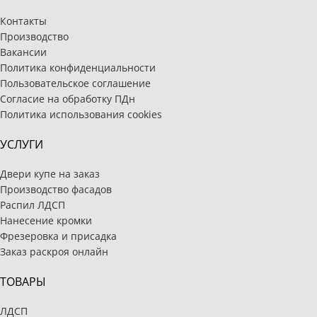
Контакты
Производство
Вакансии
Политика конфиденциальности
Пользовательское соглашение
Согласие на обработку ПДн
Политика использования cookies
УСЛУГИ
Двери купе на заказ
Производство фасадов
Распил ЛДСП
Нанесение кромки
Фрезеровка и присадка
Заказ раскроя онлайн
ТОВАРЫ
ЛДСП