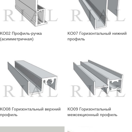
KO02 Профиль-ручка
KO07 Горизонтальный нижний
(асимметричная)
профиль
KO08 Горизонтальный верхний
KO09 Горизонтальный
профиль
межсекционный профиль