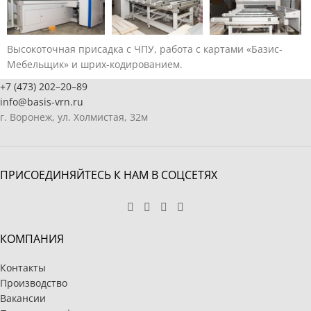
Высокоточная присадка с ЧПУ, работа с картами «Базис-
Мебельщик» и шрих-кодированием.
+7 (473) 202–20–89
info@basis-vrn.ru
г. Воронеж, ул. Холмистая, 32м
ПРИСОЕДИНЯЙТЕСЬ К НАМ В СОЦСЕТЯХ
КОМПАНИЯ
Контакты
Производство
Вакансии