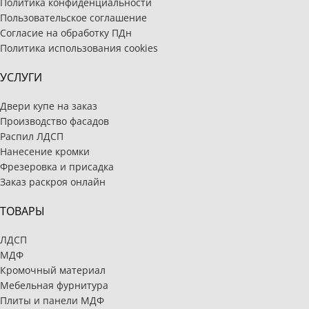
Политика конфиденциальности
Пользовательское соглашение
Согласие на обработку ПДн
Политика использования cookies
УСЛУГИ
Двери купе на заказ
Производство фасадов
Распил ЛДСП
Нанесение кромки
Фрезеровка и присадка
Заказ раскроя онлайн
ТОВАРЫ
ЛДСП
МДФ
Кромочный материал
Мебельная фурнитура
Плиты и панели МДФ