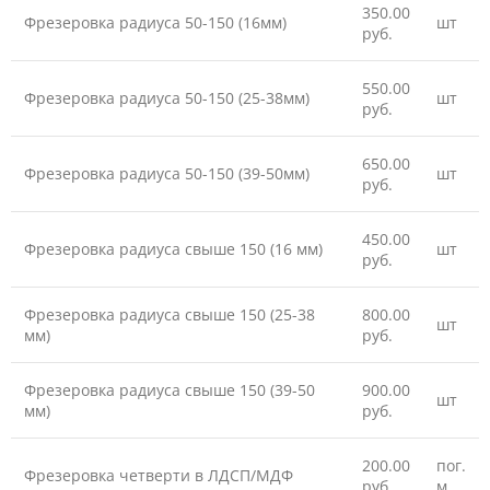
350.00
Фрезеровка радиуса 50-150 (16мм)
шт
руб.
550.00
Фрезеровка радиуса 50-150 (25-38мм)
шт
руб.
650.00
Фрезеровка радиуса 50-150 (39-50мм)
шт
руб.
450.00
Фрезеровка радиуса свыше 150 (16 мм)
шт
руб.
Фрезеровка радиуса свыше 150 (25-38
800.00
шт
мм)
руб.
Фрезеровка радиуса свыше 150 (39-50
900.00
шт
мм)
руб.
200.00
пог.
Фрезеровка четверти в ЛДСП/МДФ
руб.
м