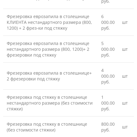
руб.
Фрезеровка еврозапила в столешнице
6
КЛИЕНТА нестандартного размера (800,
000.00
шт
1200) + 2 фрез-ки под стяжку
руб.
Фрезеровка еврозапила в столешнице
5
нестандартного размера (800, 1200)+ 2
000.00
шт
фрезеровки под стяжку
руб.
4
Фрезеровка еврозапила в столешнице+
000.00
шт
2 фрезеровки под стяжку
руб.
Фрезеровка под стяжку в столешнице
1
нестандартного размера (без стоимости
000.00
шт
стяжки)
руб.
Фрезеровка под стяжку в столешнице
800.00
шт
(без стоимости стяжки)
руб.