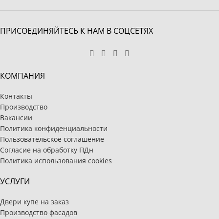
ПРИСОЕДИНЯЙТЕСЬ К НАМ В СОЦСЕТЯХ
КОМПАНИЯ
Контакты
Производство
Вакансии
Политика конфиденциальности
Пользовательское соглашение
Согласие на обработку ПДн
Политика использования cookies
УСЛУГИ
Двери купе на заказ
Производство фасадов