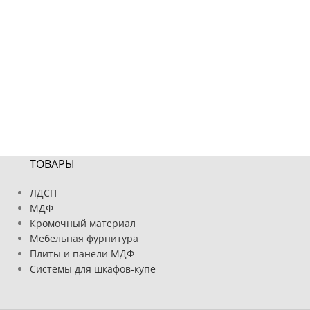
ТОВАРЫ
ЛДСП
МДФ
Кромочный материал
Мебельная фурнитура
Плиты и панели МДФ
Системы для шкафов-купе