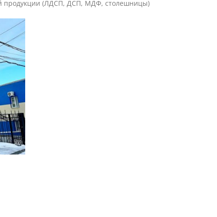
й продукции (ЛДСП, ДСП, МДФ, столешницы)