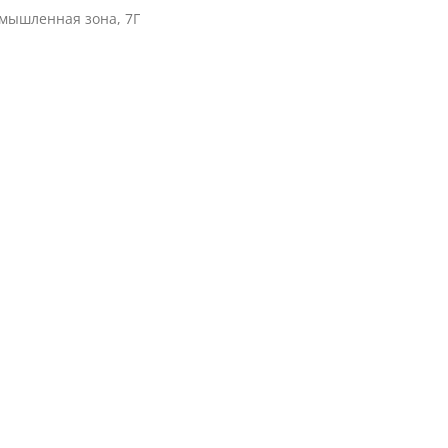
омышленная зона, 7Г