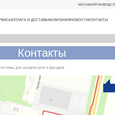
МАГАЗИН
ПРОИЗВОДСТ
РВИСЫ
ОПЛАТА И ДОСТАВКА
КОМПАНИЯ
НОВОСТИ
КОНТАКТЫ
Контакты
системы для шкафов купе и фасадов