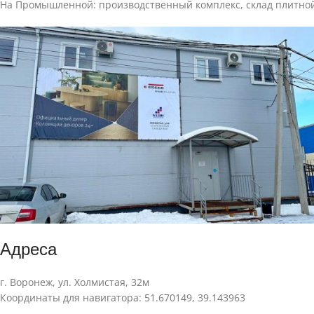
На Промышленной: производственный комплекс, склад плитно
Адреса
г. Воронеж, ул. Холмистая, 32м
Координаты для навигатора: 51.670149, 39.143963