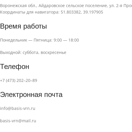
Воронежская обл., Айдаровское сельское поселение, ул. 2-я Пр
Координаты для навигатора: 51.803382, 39.197905
Время работы
Понедельник — Пятница: 9:00 — 18:00
Выходной: суббота, воскресенье
Телефон
+7 (473) 202–20–89
Электронная почта
info@basis-vrn.ru
basis-vrn@mail.ru