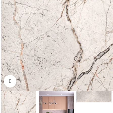
Нажмите для увеличения