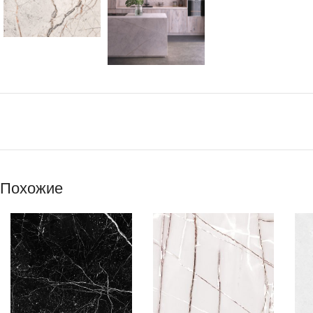
Похожие