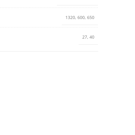
1320
,
600
,
650
27
,
40