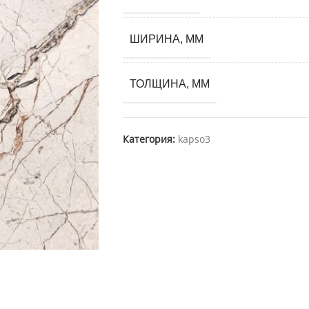
ШИРИНА, ММ
ТОЛЩИНА, ММ
Категория:
kapso3