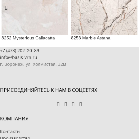
8252 Mysterious Callacatta
8253 Marble Astana
+7 (473) 202–20–89
info@basis-vrn.ru
г. Воронеж, ул. Холмистая, 32м
ПРИСОЕДИНЯЙТЕСЬ К НАМ В СОЦСЕТЯХ
КОМПАНИЯ
Контакты
Производство