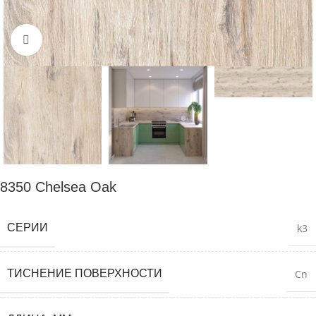
Нажмите для увеличения
8350 Chelsea Oak
СЕРИИ
k3
ТИСНЕНИЕ ПОВЕРХНОСТИ
Cn