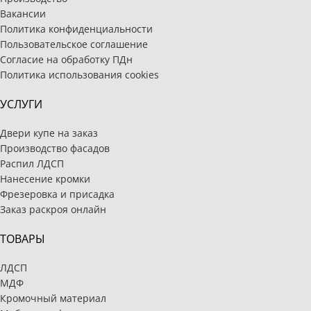
Вакансии
Политика конфиденциальности
Пользовательское соглашение
Согласие на обработку ПДн
Политика использования cookies
УСЛУГИ
Двери купе на заказ
Производство фасадов
Распил ЛДСП
Нанесение кромки
Фрезеровка и присадка
Заказ раскроя онлайн
ТОВАРЫ
ЛДСП
МДФ
Кромочный материал