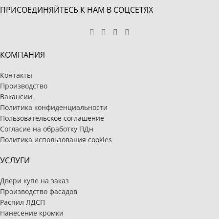
ПРИСОЕДИНЯЙТЕСЬ К НАМ В СОЦСЕТЯХ
КОМПАНИЯ
Контакты
Производство
Вакансии
Политика конфиденциальности
Пользовательское соглашение
Согласие на обработку ПДн
Политика использования cookies
УСЛУГИ
Двери купе на заказ
Производство фасадов
Распил ЛДСП
Нанесение кромки