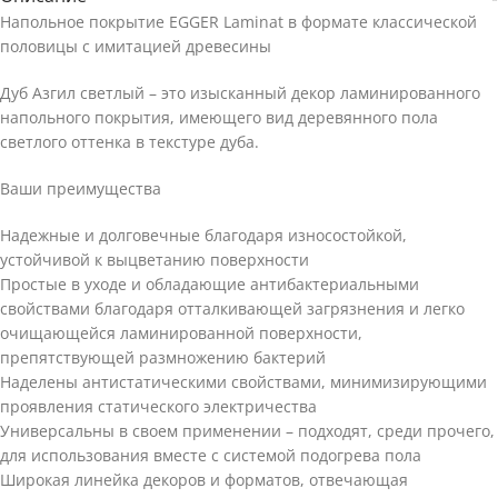
Напольное покрытие EGGER Laminat в формате классической
половицы с имитацией древесины
Дуб Азгил светлый – это изысканный декор ламинированного
напольного покрытия, имеющего вид деревянного пола
светлого оттенка в текстуре дуба.
Ваши преимущества
Надежные и долговечные благодаря износостойкой,
устойчивой к выцветанию поверхности
Простые в уходе и обладающие антибактериальными
свойствами благодаря отталкивающей загрязнения и легко
очищающейся ламинированной поверхности,
препятствующей размножению бактерий
Наделены антистатическими свойствами, минимизирующими
проявления статического электричества
Универсальны в своем применении – подходят, среди прочего,
для использования вместе с системой подогрева пола
Широкая линейка декоров и форматов, отвечающая