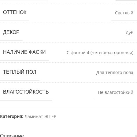
ОТТЕНОК
Светлый
ДЕКОР
Дуб
НАЛИЧИЕ ФАСКИ
С фаской 4 (четырехсторонняя)
ТЕПЛЫЙ ПОЛ
Для теплого пола
ВЛАГОСТОЙКОСТЬ
Не влагостойкий
Категория:
Ламинат ЭГГЕР
Описание