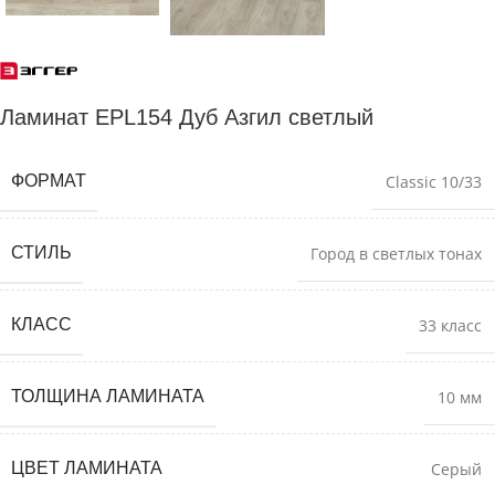
Ламинат EPL154 Дуб Азгил светлый
ФОРМАТ
Classic 10/33
СТИЛЬ
Город в светлых тонах
КЛАСС
33 класс
ТОЛЩИНА ЛАМИНАТА
10 мм
ЦВЕТ ЛАМИНАТА
Серый