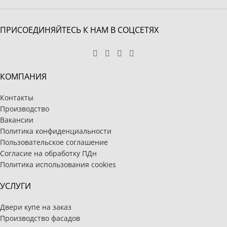
ПРИСОЕДИНЯЙТЕСЬ К НАМ В СОЦСЕТЯХ
КОМПАНИЯ
Контакты
Производство
Вакансии
Политика конфиденциальности
Пользовательское соглашение
Согласие на обработку ПДн
Политика использования cookies
УСЛУГИ
Двери купе на заказ
Производство фасадов