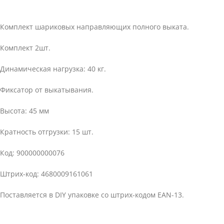
Комплект шариковых направляющих полного выката.
Комплект 2шт.
Динамическая нагрузка: 40 кг.
Фиксатор от выкатывания.
Высота: 45 мм
Кратность отгрузки: 15 шт.
Код: 900000000076
Штрих-код: 4680009161061
Поставляется в DIY упаковке со штрих-кодом EAN-13.