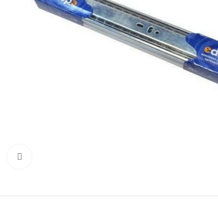
Нажмите для увеличения