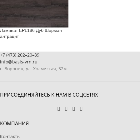
Ламинат EPL186 Дуб Шерман
антрацит
+7 (473) 202–20–89
info@basis-vrn.ru
г. Воронеж, ул. Холмистая, 32м
ПРИСОЕДИНЯЙТЕСЬ К НАМ В СОЦСЕТЯХ
КОМПАНИЯ
Контакты