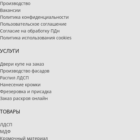
Производство
Вакансии
Политика конфиденциальности
Пользовательское соглашение
Согласие на обработку ПДн
Политика использования cookies
УСЛУГИ
Двери купе на заказ
Производство фасадов
Распил ЛДСП
Нанесение кромки
Фрезеровка и присадка
Заказ раскроя онлайн
ТОВАРЫ
ЛДСП
МДФ
Кромочный материал