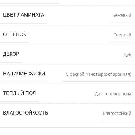
ЦВЕТ ЛАМИНАТА
Бежевый
ОТТЕНОК
Светлый
ДЕКОР
Дуб
НАЛИЧИЕ ФАСКИ
С фаской 4 (четырехсторонняя)
ТЕПЛЫЙ ПОЛ
Для теплого пола
ВЛАГОСТОЙКОСТЬ
Влагостойкий