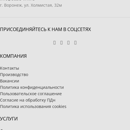
г. Воронеж, ул. Холмистая, 32м
ПРИСОЕДИНЯЙТЕСЬ К НАМ В СОЦСЕТЯХ
КОМПАНИЯ
Контакты
Производство
Вакансии
Политика конфиденциальности
Пользовательское соглашение
Согласие на обработку ПДн
Политика использования cookies
УСЛУГИ