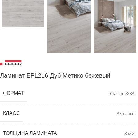
Ламинат EPL216 Дуб Метико бежевый
ФОРМАТ
Classic 8/33
КЛАСС
33 класс
ТОЛЩИНА ЛАМИНАТА
8 мм