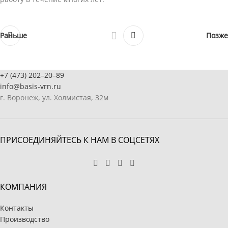
Раньше
Позже
+7 (473) 202–20–89
info@basis-vrn.ru
г. Воронеж, ул. Холмистая, 32м
ПРИСОЕДИНЯЙТЕСЬ К НАМ В СОЦСЕТЯХ
КОМПАНИЯ
Контакты
Производство