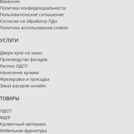
Вакансии
Политика конфиденциальности
Пользовательское соглашение
Согласие на обработку ПДн
Политика использования cookies
УСЛУГИ
Двери купе на заказ
Производство фасадов
Распил ЛДСП
Нанесение кромки
Фрезеровка и присадка
Заказ раскроя онлайн
ТОВАРЫ
ЛДСП
МДФ
Кромочный материал
Мебельная фурнитура