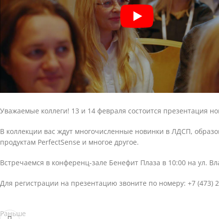
Уважаемые коллеги! 13 и 14 февраля состоится презентация но
В коллекции вас ждут многочисленные новинки в ЛДСП, образо
продуктам PerfectSense и многое другое.
Встречаемся в конференц-зале Бенефит Плаза в 10:00 на ул. Вл
Для регистрации на презентацию звоните по номеру:
+7 (473) 
Раньше