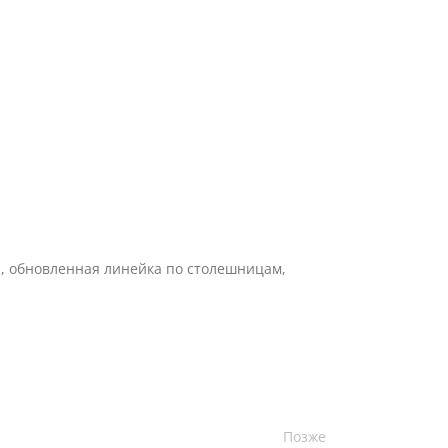
ы, обновленная линейка по столешницам,
Позже