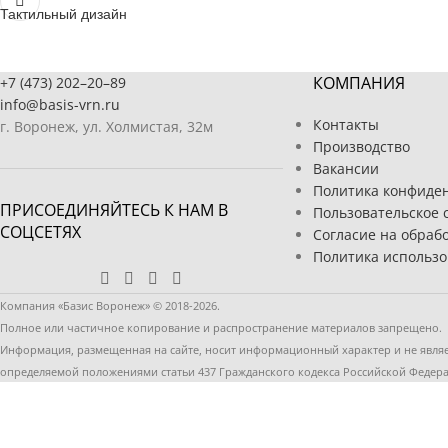
Тактильный дизайн
КОМПАНИЯ
+7 (473) 202–20–89
info@basis-vrn.ru
Контакты
г. Воронеж, ул. Холмистая, 32м
Производство
Вакансии
Политика конфиде
ПРИСОЕДИНЯЙТЕСЬ К НАМ В
Пользовательское 
СОЦСЕТЯХ
Согласие на обраб
Политика использо
Компания «Базис Воронеж» © 2018-2026.
Полное или частичное копирование и распространение материалов запрещено.
Информация, размещенная на сайте, носит информационный характер и не явля
определяемой положениями статьи 437 Гражданского кодекса Российской Федер