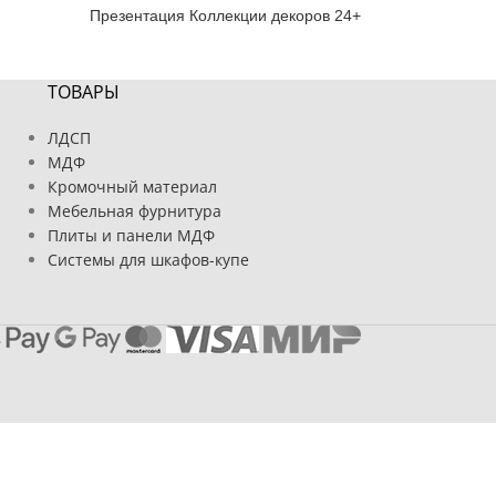
Презентация Коллекции декоров 24+
ТОВАРЫ
ЛДСП
МДФ
Кромочный материал
Мебельная фурнитура
Плиты и панели МДФ
Системы для шкафов-купе