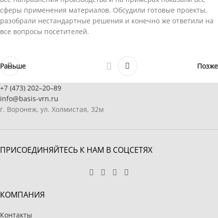
сферы применения материалов. Обсудили готовые проекты,
разобрали нестандартные решения и конечно же ответили на
все вопросы посетителей.
Раньше
Позже
+7 (473) 202–20–89
info@basis-vrn.ru
г. Воронеж, ул. Холмистая, 32м
ПРИСОЕДИНЯЙТЕСЬ К НАМ В СОЦСЕТЯХ
КОМПАНИЯ
Контакты