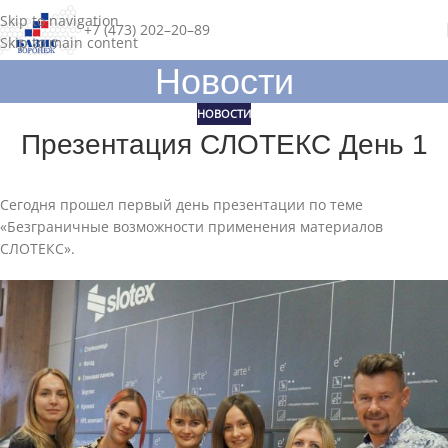
Skip to navigation
+7 (473) 202–20–89
Skip to main content
Новости
НОВОСТИ
Презентация СЛОТЕКС День 1
Сегодня прошел первый день презентации по теме
«Безграничные возможности применения материалов
СЛОТЕКС».