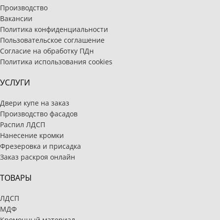
Производство
Вакансии
Политика конфиденциальности
Пользовательское соглашение
Согласие на обработку ПДн
Политика использования cookies
УСЛУГИ
Двери купе на заказ
Производство фасадов
Распил ЛДСП
Нанесение кромки
Фрезеровка и присадка
Заказ раскроя онлайн
ТОВАРЫ
ЛДСП
МДФ
Кромочный материал