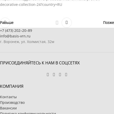
decorative-collection-24?country=RU
Раньше
Позже
+7 (473) 202–20–89
info@basis-vrn.ru
г. Воронеж, ул. Холмистая, 32м
ПРИСОЕДИНЯЙТЕСЬ К НАМ В СОЦСЕТЯХ
КОМПАНИЯ
Контакты
Производство
Вакансии
Политика конфиденциальности