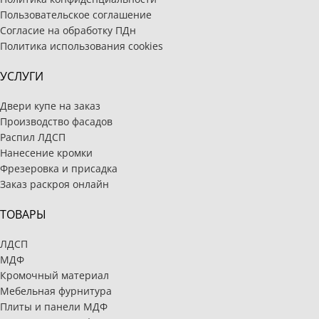
Пользовательское соглашение
Согласие на обработку ПДн
Политика использования cookies
УСЛУГИ
Двери купе на заказ
Производство фасадов
Распил ЛДСП
Нанесение кромки
Фрезеровка и присадка
Заказ раскроя онлайн
ТОВАРЫ
ЛДСП
МДФ
Кромочный материал
Мебельная фурнитура
Плиты и панели МДФ