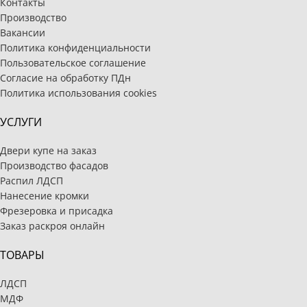
Контакты
Производство
Вакансии
Политика конфиденциальности
Пользовательское соглашение
Согласие на обработку ПДн
Политика использования cookies
УСЛУГИ
Двери купе на заказ
Производство фасадов
Распил ЛДСП
Нанесение кромки
Фрезеровка и присадка
Заказ раскроя онлайн
ТОВАРЫ
ЛДСП
МДФ