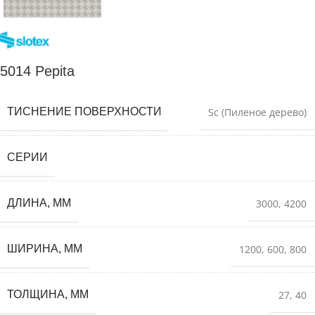
5014 Pepita
ТИСНЕНИЕ ПОВЕРХНОСТИ
Sc (Пиленое дерево)
СЕРИИ
ДЛИНА, ММ
3000
,
4200
ШИРИНА, ММ
1200
,
600
,
800
ТОЛЩИНА, ММ
27
,
40