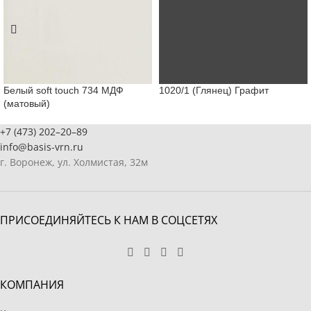
Белый soft touch 734 МДФ
1020/1 (Глянец) Графит
(матовый)
+7 (473) 202–20–89
info@basis-vrn.ru
г. Воронеж, ул. Холмистая, 32м
ПРИСОЕДИНЯЙТЕСЬ К НАМ В СОЦСЕТЯХ
КОМПАНИЯ