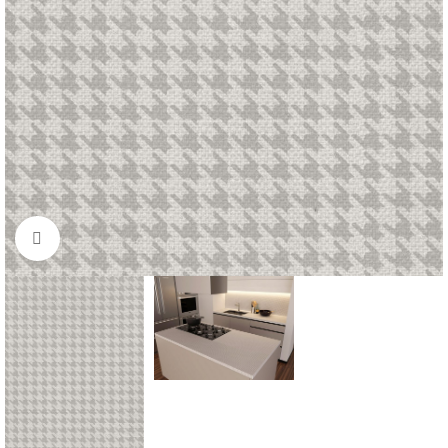
Нажмите для увеличения