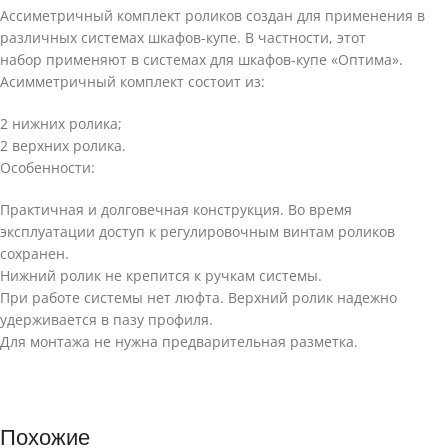
Ассиметричный комплект роликов создан для применения в
различных системах шкафов-купе. В частности, этот
набор применяют в системах для шкафов-купе «Оптима».
Асимметричный комплект состоит из:
2 нижних ролика;
2 верхних ролика.
Особенности:
Практичная и долговечная конструкция. Во время
эксплуатации доступ к регулировочным винтам роликов
сохранен.
Нижний ролик не крепится к ручкам системы.
При работе системы нет люфта. Верхний ролик надежно
удерживается в пазу профиля.
Для монтажа не нужна предварительная разметка.
Похожие