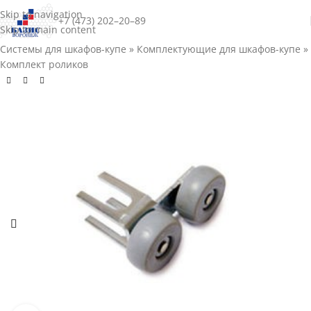
Skip to navigation
+7 (473) 202–20–89
Skip to main content
Системы для шкафов-купе
»
Комплектующие для шкафов-купе
»
Комплект роликов