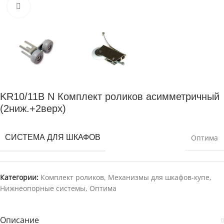
Нажмите для увеличения
KR10/11B N Комплект роликов асимметричный
(2ниж.+2верх)
СИСТЕМА ДЛЯ ШКАФОВ
Оптима
Категории:
Комплект роликов
,
Механизмы для шкафов-купе
,
Нижнеопорные системы
,
Оптима
Описание