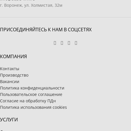
г. Воронеж, ул. Холмистая, 32м
ПРИСОЕДИНЯЙТЕСЬ К НАМ В СОЦСЕТЯХ
КОМПАНИЯ
Контакты
Производство
Вакансии
Политика конфиденциальности
Пользовательское соглашение
Согласие на обработку ПДн
Политика использования cookies
УСЛУГИ