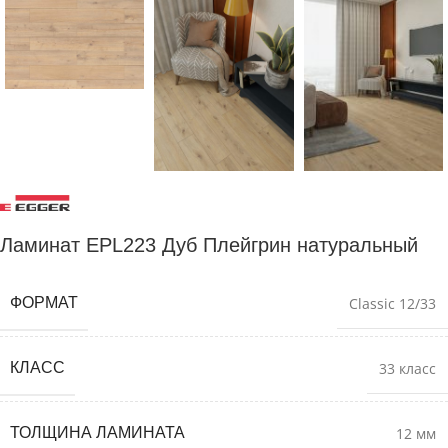
Ламинат EPL223 Дуб Плейгрин натуральный
ФОРМАТ
Classic 12/33
КЛАСС
33 класс
ТОЛЩИНА ЛАМИНАТА
12 мм