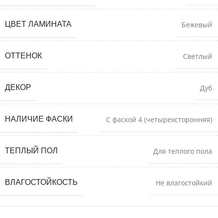
ЦВЕТ ЛАМИНАТА
Бежевый
ОТТЕНОК
Светлый
ДЕКОР
Дуб
НАЛИЧИЕ ФАСКИ
С фаской 4 (четырехсторонняя)
ТЕПЛЫЙ ПОЛ
Для теплого пола
ВЛАГОСТОЙКОСТЬ
Не влагостойкий