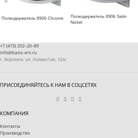
Полкодержатель 8906 Satin
Полкодержатель 8906 Chrome
Nickel
+7 (473) 202–20–89
info@basis-vrn.ru
г. Воронеж, ул. Холмистая, 32м
ПРИСОЕДИНЯЙТЕСЬ К НАМ В СОЦСЕТЯХ
КОМПАНИЯ
Контакты
Производство