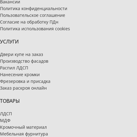
Вакансии
Политика конфиденциальности
Пользовательское соглашение
Согласие на обработку ПДн
Политика использования cookies
УСЛУГИ
Двери купе на заказ
Производство фасадов
Распил ЛДСП
Нанесение кромки
Фрезеровка и присадка
Заказ раскроя онлайн
ТОВАРЫ
ЛДСП
МДФ
Кромочный материал
Мебельная фурнитура