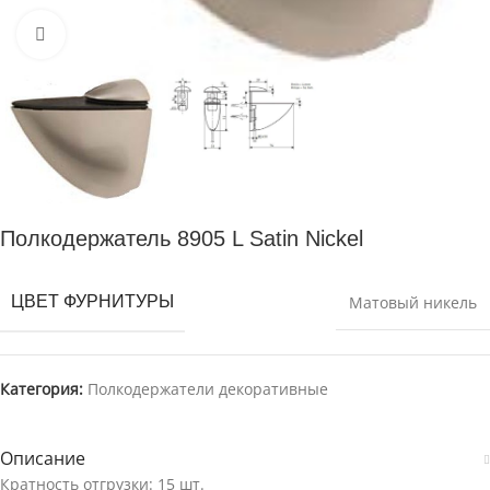
Нажмите для увеличения
Полкодержатель 8905 L Satin Nickel
ЦВЕТ ФУРНИТУРЫ
Матовый никель
Категория:
Полкодержатели декоративные
Описание
Кратность отгрузки: 15 шт.