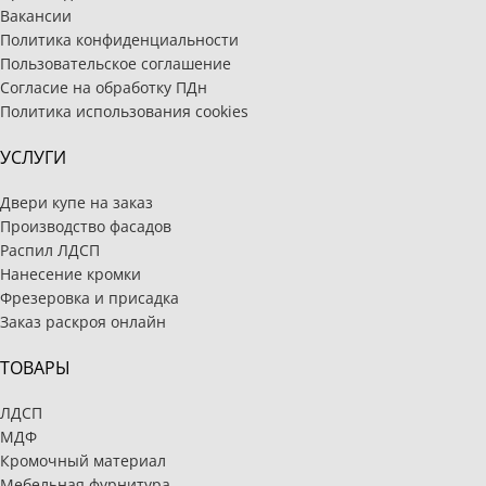
Вакансии
Политика конфиденциальности
Пользовательское соглашение
Согласие на обработку ПДн
Политика использования cookies
УСЛУГИ
Двери купе на заказ
Производство фасадов
Распил ЛДСП
Нанесение кромки
Фрезеровка и присадка
Заказ раскроя онлайн
ТОВАРЫ
ЛДСП
МДФ
Кромочный материал
Мебельная фурнитура