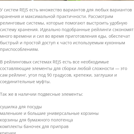
У систем REJS есть множество вариантов для любых вариантов
хранения и максимальной практичности. Рассмотрим
релинговые системы, которые помогают выстроить удобную
систему хранения. Идеально подобранные рейлинги сэкономят
много времени и сил во время приготовления еды, обеспечат
быстрый и простой доступ к часто используемым кухонным
приспособлениям.
В рейлинговых системах REJS есть все необходимые
составляющие элементы для сборки любой сложности — это
сам рейлинг, угол под 90 градусов, крепежи, заглушки и
соединительные муфты.
Так же в наличии подвесные элементы:
сушилка для посуды
маленькие и большие универсальные корзины
корзины для бумажного полотенца
комплекты баночек для приправ
крючки