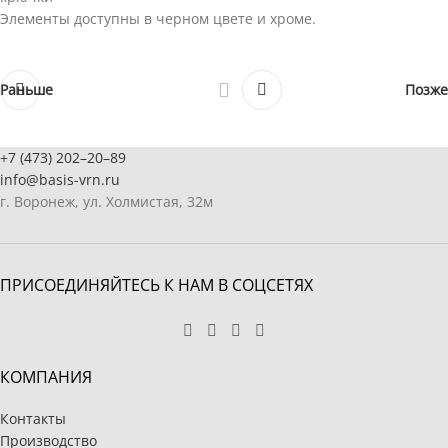
Элементы доступны в черном цвете и хроме.
Раньше
Позже
+7 (473) 202–20–89
info@basis-vrn.ru
г. Воронеж, ул. Холмистая, 32м
ПРИСОЕДИНЯЙТЕСЬ К НАМ В СОЦСЕТЯХ
КОМПАНИЯ
Контакты
Производство