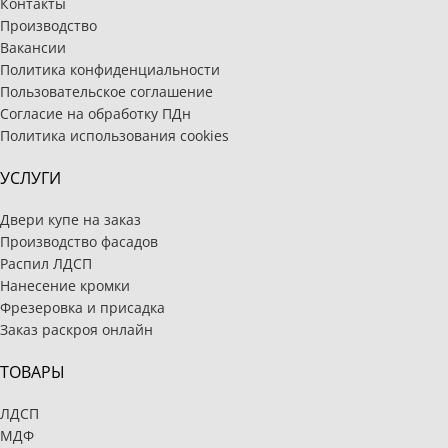
Контакты
Производство
Вакансии
Политика конфиденциальности
Пользовательское соглашение
Согласие на обработку ПДн
Политика использования cookies
УСЛУГИ
Двери купе на заказ
Производство фасадов
Распил ЛДСП
Нанесение кромки
Фрезеровка и присадка
Заказ раскроя онлайн
ТОВАРЫ
ЛДСП
МДФ