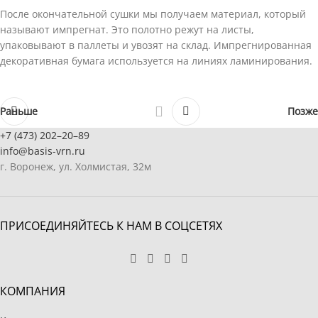
После окончательной сушки мы получаем материал, который
называют импрегнат. Это полотно режут на листы,
упаковывают в паллеты и увозят на склад. Импрегнированная
декоративная бумага используется на линиях ламинирования.
Раньше
Позже
+7 (473) 202–20–89
info@basis-vrn.ru
г. Воронеж, ул. Холмистая, 32м
ПРИСОЕДИНЯЙТЕСЬ К НАМ В СОЦСЕТЯХ
КОМПАНИЯ